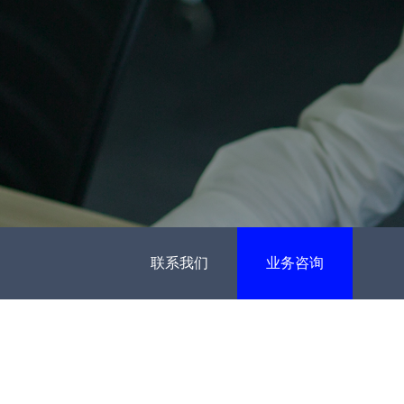
联系我们
业务咨询