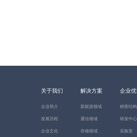
关于我们
解决方案
企业
企业简介
新能源领域
精密结
发展历程
通信领域
研发中
企业文化
存储领域
实验室