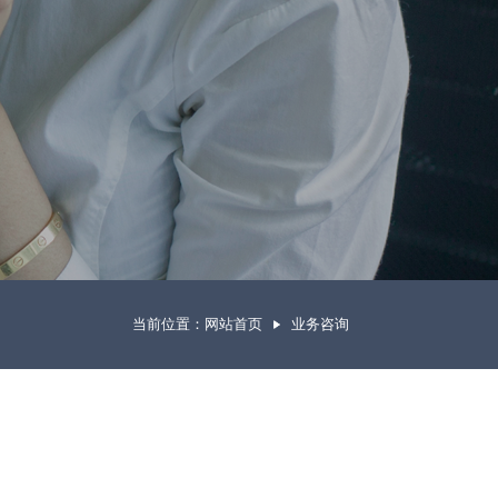
当前位置：
网站首页
业务咨询