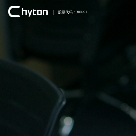
股票代码：300991