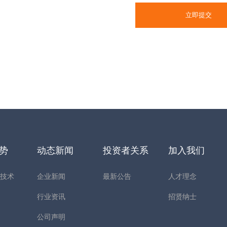
立即提交
优势
动态新闻
投资者关系
加入我们
构技术
企业新闻
最新公告
人才理念
心
行业资讯
招贤纳士
公司声明