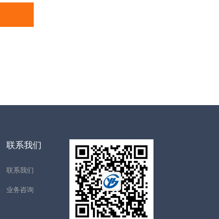
联系我们
联系我们
业务咨询