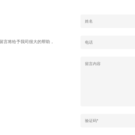
的留言将给予我司很大的帮助，