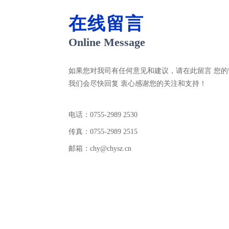
在线留言
Online Message
如果您对我司有任何意见和建议，请在此留言 您
我们会尽快回复 衷心感谢您的关注和支持！
电话：0755-2989 2530
传真：0755-2989 2515
邮箱：chy@chysz.cn