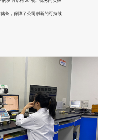
中的发明专利 20 项。优秀的实验
术储备，保障了公司创新的可持续