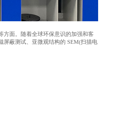
等方面。随着全球环保意识的加强和客
屏蔽测试、亚微观结构的 SEM(扫描电