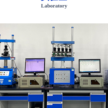
Laboratory