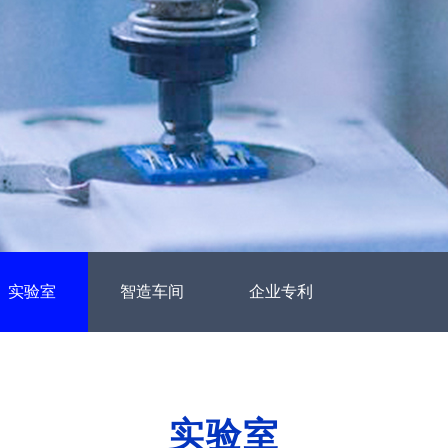
实验室
智造车间
企业专利
实验室