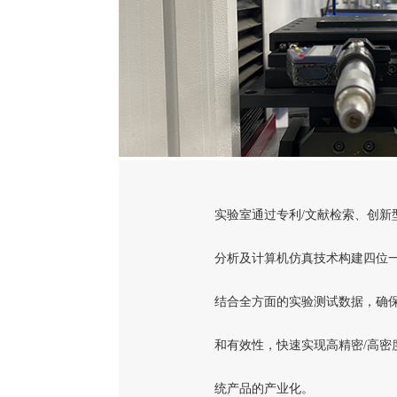
实验室通过专利/文献检索、创新
分析及计算机仿真技术构建四位
结合全方面的实验测试数据，确
和有效性，快速实现高精密/高密
统产品的产业化。