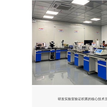
研发实验室验证积累的核心技术