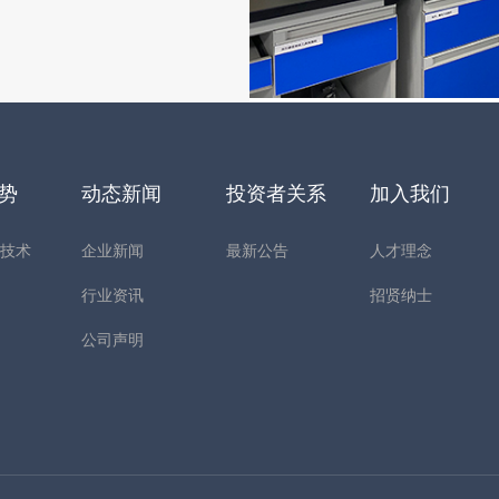
优势
动态新闻
投资者关系
加入我们
构技术
企业新闻
最新公告
人才理念
心
行业资讯
招贤纳士
公司声明
间
利