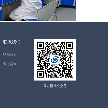
联系我们
联系我们
业务咨询
官方微信公众号