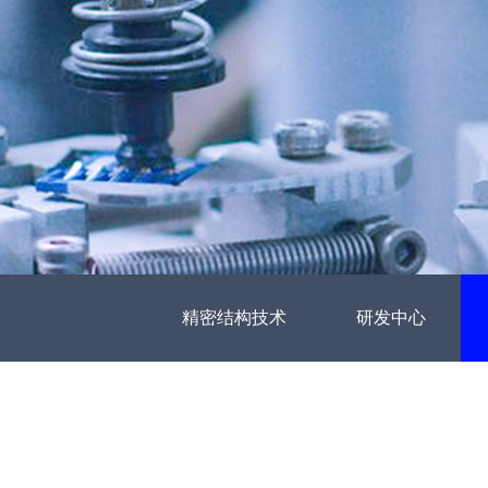
精密结构技术
研发中心