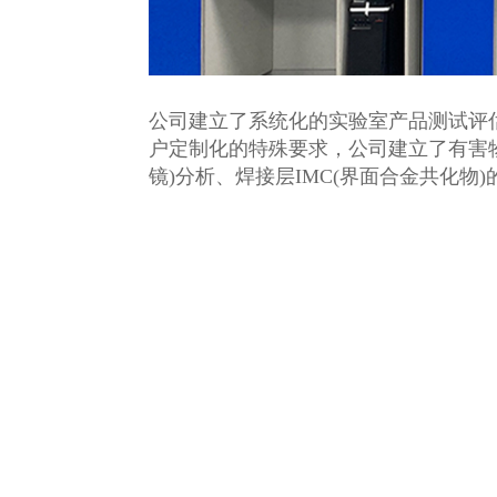
公司建立了系统化的实验室产品测试评
户定制化的特殊要求，公司建立了有害物
镜)分析、焊接层IMC(界面合金共化物