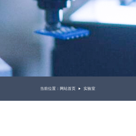
当前位置：
网站首页
实验室