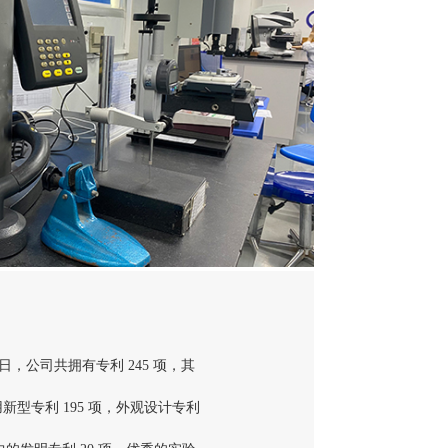
 31 日，公司共拥有专利 245 项，其
用新型专利 195 项，外观设计专利