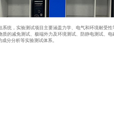
估系统，实验测试项目主要涵盖力学、电气和环境耐受性
质的减免测试、极端外力及环境测试、防静电测试、电磁
)的成分分析等实验测试体系。