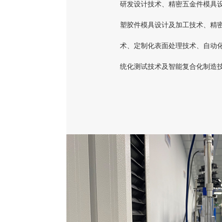
研发设计技术、精密五金件模具
塑胶件模具设计及加工技术、精密
术、定制化表面处理技术、自动
统化测试技术及智能复合化制造