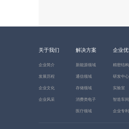
关于我们
解决方案
企业
企业简介
新能源领域
精密结
发展历程
通信领域
研发中
企业文化
存储领域
实验室
企业风采
消费类电子
智造车
医疗领域
企业专