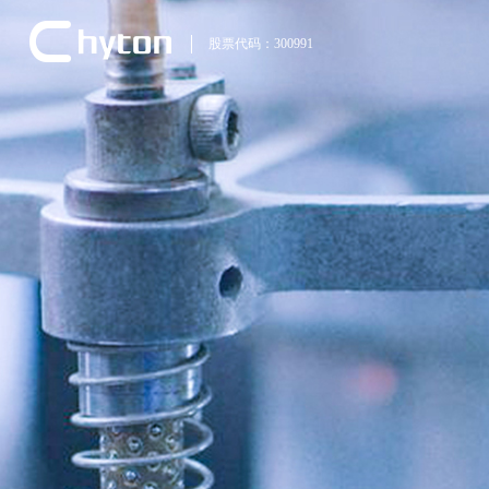
股票代码：300991