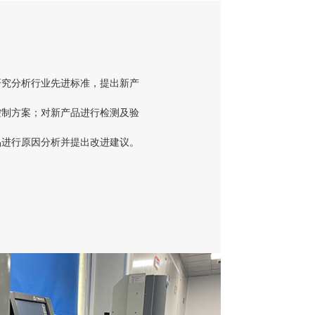
研究分析行业先进标准，提出新产
控制方案；对新产品进行检测及验
品进行原因分析并提出改进建议。