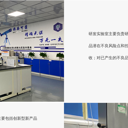
研发实验室主要负责
品潜在不良风险点和
收；对已产生的不良
主要包括创新型新产品